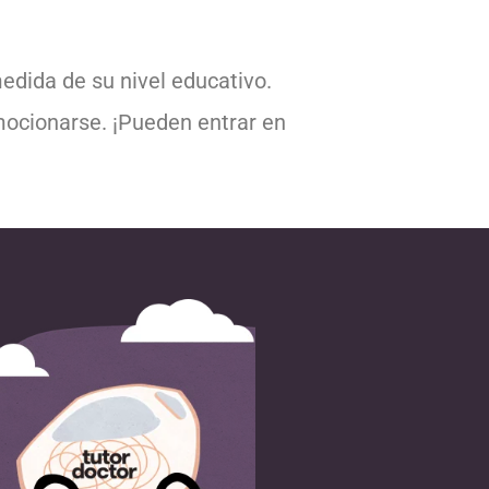
edida de su nivel educativo.
emocionarse. ¡Pueden entrar en