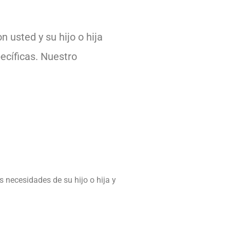
 usted y su hijo o hija
ecíficas. Nuestro
necesidades de su hijo o hija y