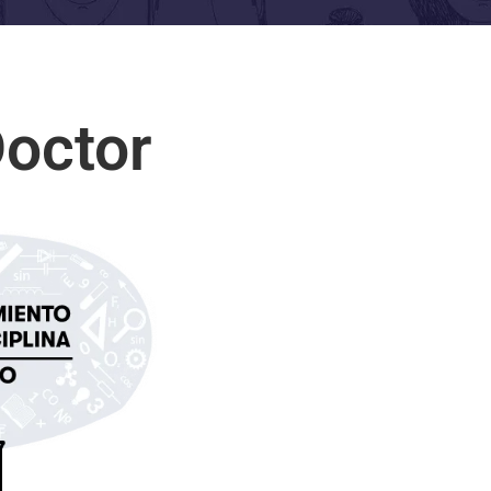
Doctor