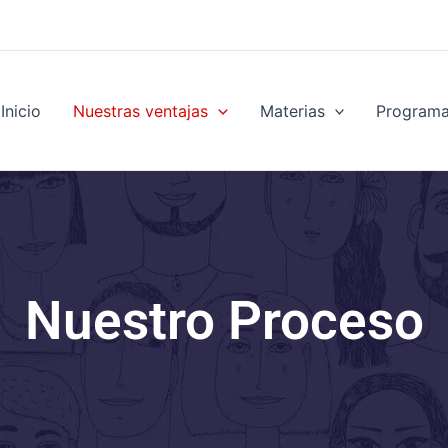
Inicio
Nuestras ventajas
Materias
Program
Nuestro Proceso