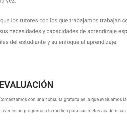
la vez.
ue los tutores con los que trabajamos trabajan con
 sus necesidades y capacidades de aprendizaje esp
les del estudiante y su enfoque al aprendizaje.
EVALUACIÓN
Comenzamos con una consulta gratuita en la que evaluamos las 
creamos un programa a la medida para sus metas académicas.