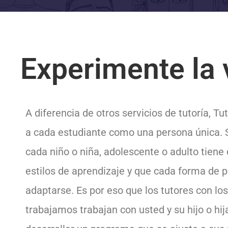
Experimente la 
A diferencia de otros servicios de tutoría, Tu
a cada estudiante como una persona única.
cada niño o niña, adolescente o adulto tiene 
estilos de aprendizaje y que cada forma de 
adaptarse. Es por eso que los tutores con lo
trabajamos trabajan con usted y su hijo o hij