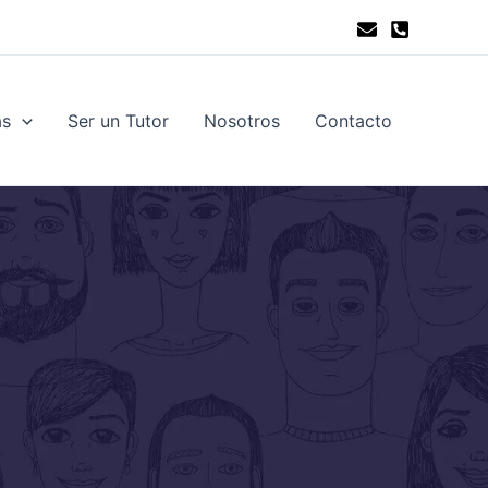
as
Ser un Tutor
Nosotros
Contacto