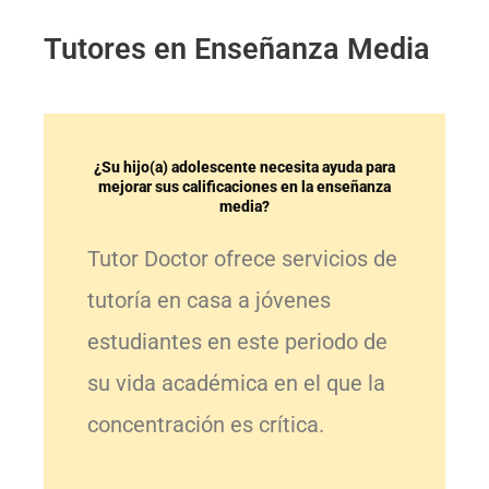
Tutores en Enseñanza Media
¿Su hijo(a) adolescente necesita ayuda para
mejorar sus calificaciones en la enseñanza
media?
Tutor Doctor ofrece servicios de
tutoría en casa a jóvenes
estudiantes en este periodo de
su vida académica en el que la
concentración es crítica.