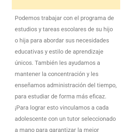
Podemos trabajar con el programa de
estudios y tareas escolares de su hijo
o hija para abordar sus necesidades
educativas y estilo de aprendizaje
únicos. También les ayudamos a
mantener la concentración y les
enseñamos administración del tiempo,
para estudiar de forma más eficaz.
¡Para lograr esto vinculamos a cada
adolescente con un tutor seleccionado
a mano para garantizar la mejor