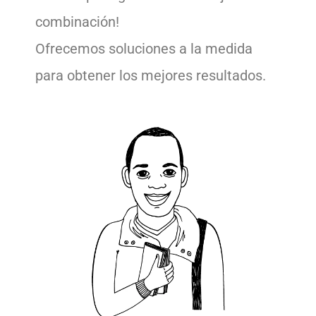
combinación!
Ofrecemos soluciones a la medida
para obtener los mejores resultados.