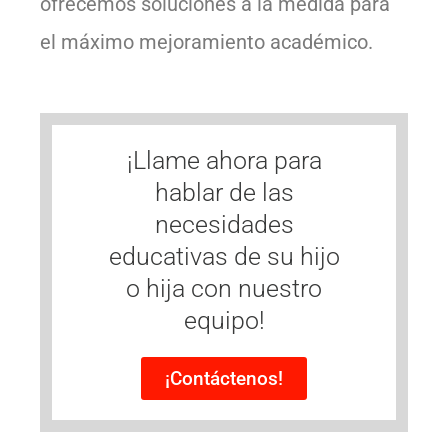
ofrecemos soluciones a la medida para
el máximo mejoramiento académico.
¡Llame ahora para
hablar de las
necesidades
educativas de su hijo
o hija con nuestro
equipo!
¡Contáctenos!