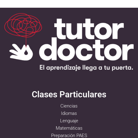
Clases Particulares
Ciencias
Idiomas
Lenguaje
Matemáticas
Preparación PAES