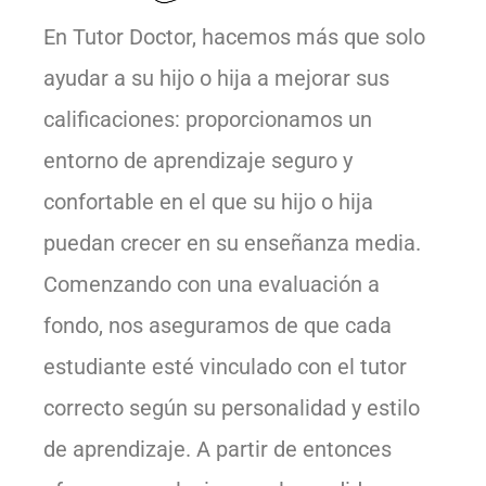
En Tutor Doctor, hacemos más que solo
ayudar a su hijo o hija a mejorar sus
calificaciones: proporcionamos un
entorno de aprendizaje seguro y
confortable en el que su hijo o hija
puedan crecer en su enseñanza media.
Comenzando con una evaluación a
fondo, nos aseguramos de que cada
estudiante esté vinculado con el tutor
correcto según su personalidad y estilo
de aprendizaje. A partir de entonces