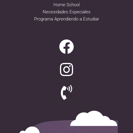
Home School
Necesidades Especiales
Programa Aprendiendo a Estudiar